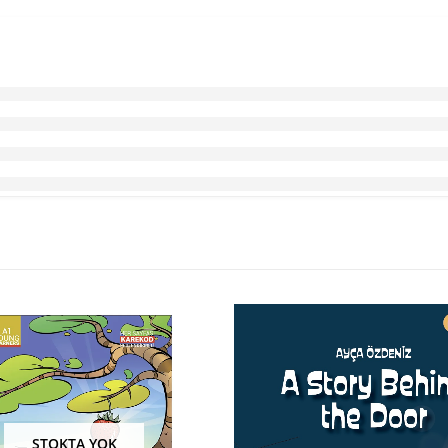
STOKTA YOK