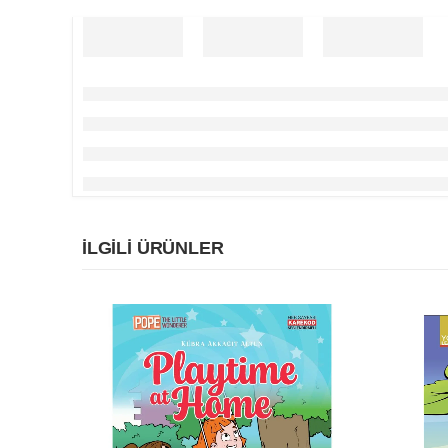
İLGILI ÜRÜNLER