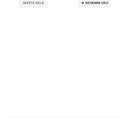
SEPETE EKLE
DEVAMINI OKU