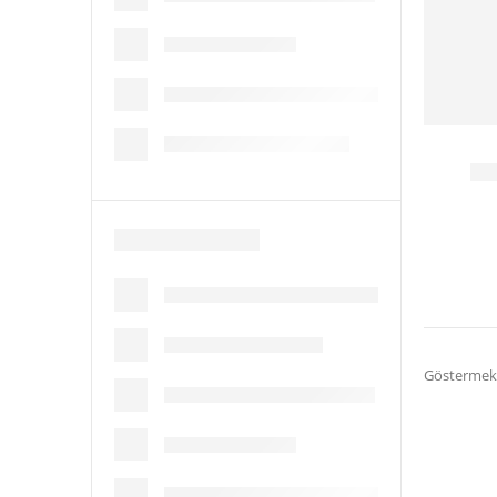
Göstermek