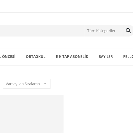
 ÖNCESİ
ORTAOKUL
E-KİTAP ABONELİK
BAYİLER
FELL