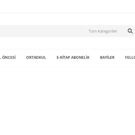
 ÖNCESİ
ORTAOKUL
E-KİTAP ABONELİK
BAYİLER
FELL