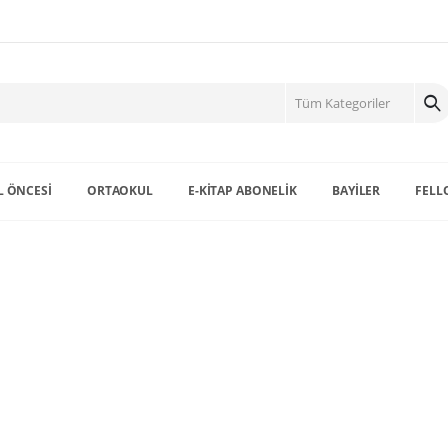
 ÖNCESİ
ORTAOKUL
E-KİTAP ABONELİK
BAYİLER
FELL